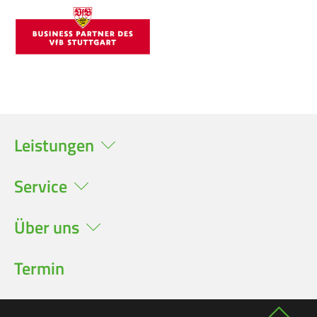
Leistungen
Service
Über uns
Termin